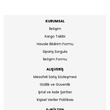
KURUMSAL
İletişim
Kargo Takibi
Havale Bildirim Formu
Sipariş Sorgula
İletişim Formu
ALIŞVERİŞ
Mesafeli Satış Sözleşmesi
Gizlilik ve Güvenlik
İptal ve İade Şartları
Kişisel Veriler Politikası
E-BÜLTEN